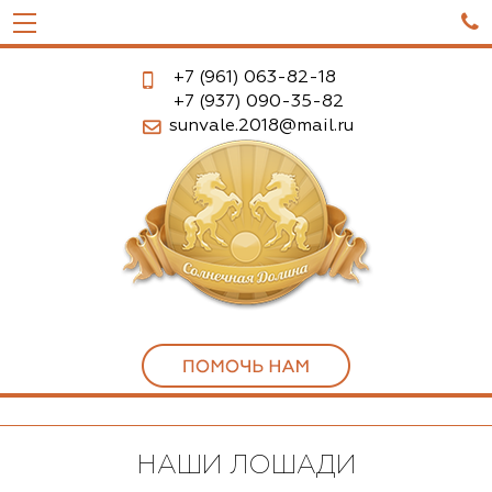

+7 (961)
063-82-18
+7 (937)
090-35-82
sunvale.2018@mail.ru
НАШИ ЛОШАДИ