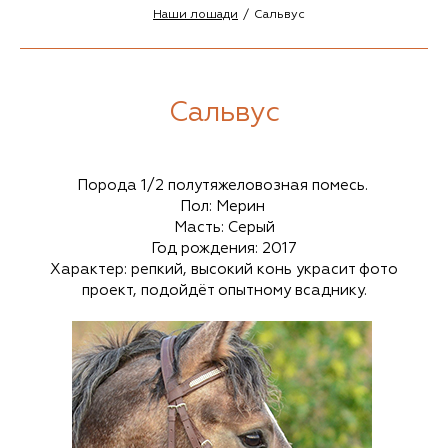
Наши лошади
Сальвус
Сальвус
Порода 1/2 полутяжеловозная помесь.
Пол: Мерин
Масть: Серый
Год рождения: 2017
Характер: репкий, высокий конь украсит фото
проект, подойдёт опытному всаднику.