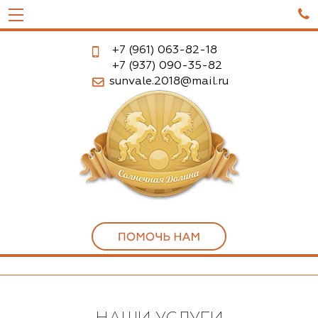

+7 (961)
063-82-18
+7 (937)
090-35-82
sunvale.2018@mail.ru