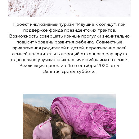
Проект инклюзивный туризм "Идущие к солнцу", при
поддержке фонда президентских грантов.
Возможность совершать конные прогулки значительно
повысит уровень развития ребенка. Совместные
приключения родителей и детей, переживание всей
семьей положительных эмоций от конного маршрута
однозначно улучшат психологический климат в семье.
Реализация проекта с 1го сентября 2020года.
Занятия среда-суббота.