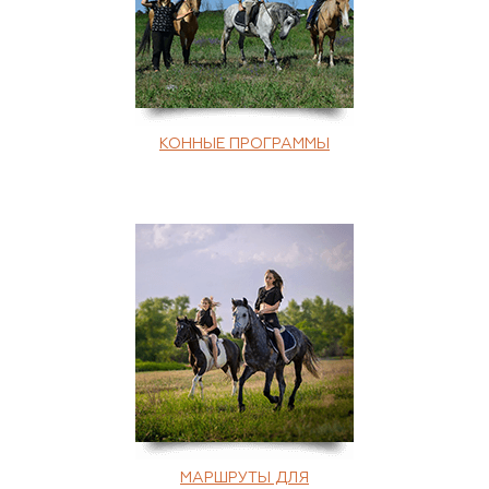
КОННЫЕ ПРОГРАММЫ
МАРШРУТЫ ДЛЯ