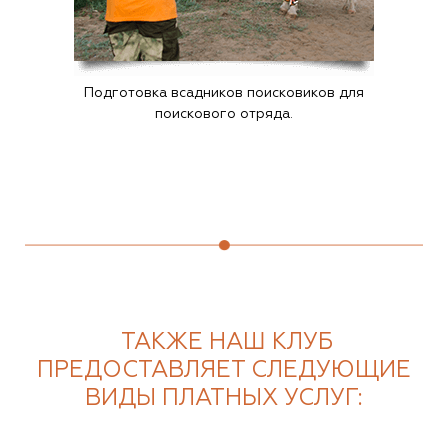
Подготовка всадников поисковиков для
поискового отряда.
ТАКЖЕ НАШ КЛУБ
ПРЕДОСТАВЛЯЕТ СЛЕДУЮЩИЕ
ВИДЫ ПЛАТНЫХ УСЛУГ: