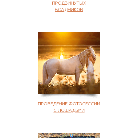
ПРОДВИНУТЫХ
ВСАДНИКОВ
ПРОВЕДЕНИЕ ФОТОСЕССИЙ
С ЛОШАДЬМИ