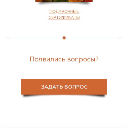
ПОДАРОЧНЫЕ
СЕРТИФИКАТЫ
Появились вопросы?