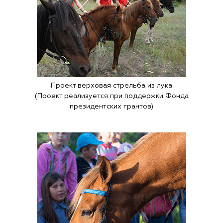
Проект верховая стрельба из лука
(Проект реализуется при поддержки Фонда
президентских грантов)