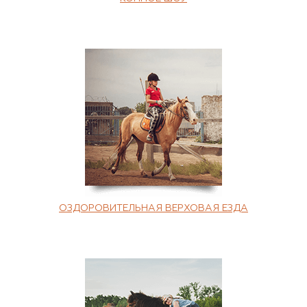
ОЗДОРОВИТЕЛЬНАЯ ВЕРХОВАЯ ЕЗДА