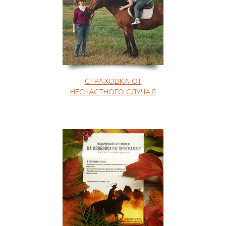
СТРАХОВКА ОТ
НЕСЧАСТНОГО СЛУЧАЯ