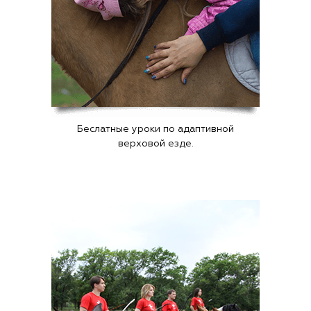
Беслатные уроки по адаптивной
верховой езде.