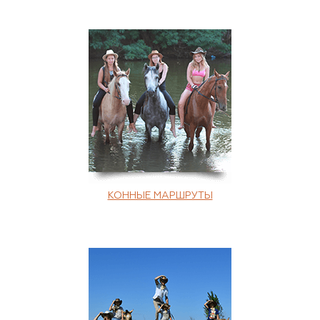
КОННЫЕ МАРШРУТЫ