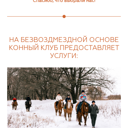
Спасибо, что выбрали нас!
НА БЕЗВОЗДМЕЗДНОЙ ОСНОВЕ
КОННЫЙ КЛУБ ПРЕДОСТАВЛЯЕТ
УСЛУГИ: