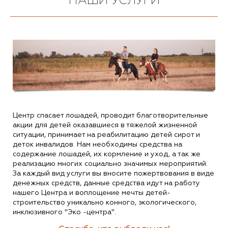
НАШИ УСЛУГИ
Центр спасает лошадей, проводит благотворительные
акции для детей оказавшиеся в тяжелой жизненной
ситуации, принимает на реабилитацию детей сирот и
деток инвалидов. Нам необходимы средства на
содержание лошадей, их кормление и уход, а так же
реализацию многих социально значимых мероприятий.
За каждый вид услуги вы вносите пожертвования в виде
денежных средств, данные средства идут на работу
нашего Центра и воплощение мечты детей-
строительство уникально конного, экологического,
инклюзивного "Эко -центра".