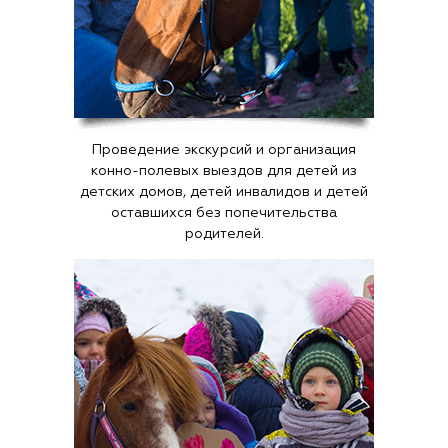
Проведение экскурсий и организация
конно-полевых выездов для детей из
детских домов, детей инвалидов и детей
оставшихся без попечительства
родителей.