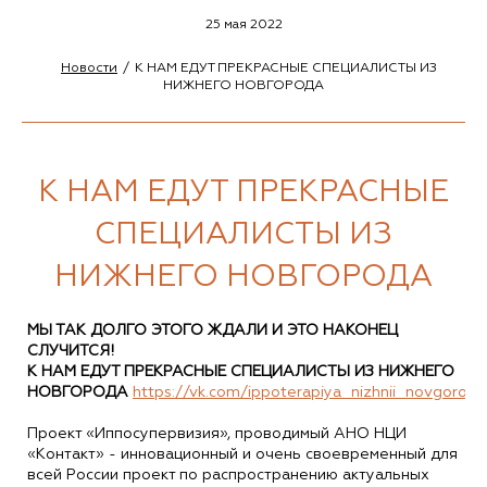
25 мая 2022
Новости
К НАМ ЕДУТ ПРЕКРАСНЫЕ СПЕЦИАЛИСТЫ ИЗ
НИЖНЕГО НОВГОРОДА
К НАМ ЕДУТ ПРЕКРАСНЫЕ
СПЕЦИАЛИСТЫ ИЗ
НИЖНЕГО НОВГОРОДА
МЫ ТАК ДОЛГО ЭТОГО ЖДАЛИ И ЭТО НАКОНЕЦ
СЛУЧИТСЯ!
К НАМ ЕДУТ ПРЕКРАСНЫЕ СПЕЦИАЛИСТЫ ИЗ НИЖНЕГО
НОВГОРОДА
https://vk.com/ippoterapiya_nizhnii_novgorod
Проект «Иппосупервизия», проводимый АНО НЦИ
«Контакт» - инновационный и очень своевременный для
всей России проект по распространению актуальных