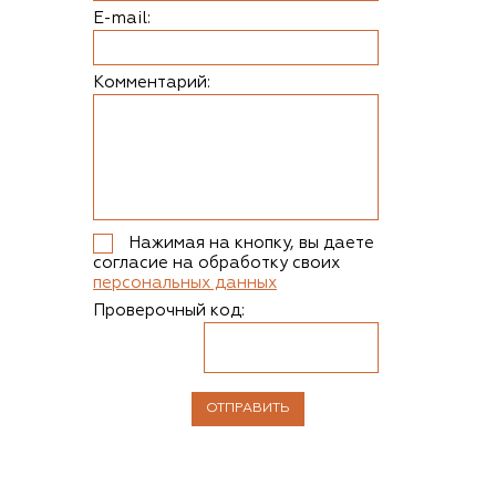
E-mail:
Комментарий:
Нажимая на кнопку, вы даете
согласие на обработку своих
персональных данных
Проверочный код: