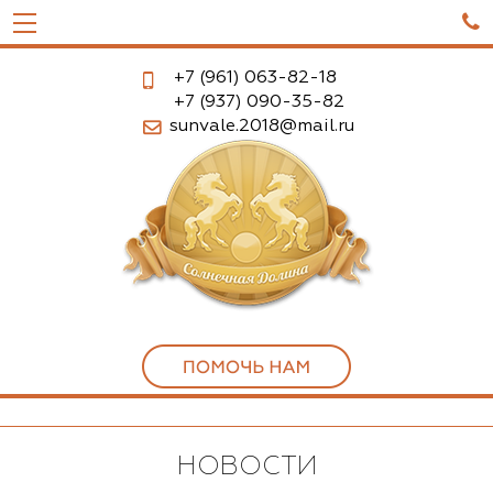

+7 (961)
063-82-18
+7 (937)
090-35-82
sunvale.2018@mail.ru
НОВОСТИ