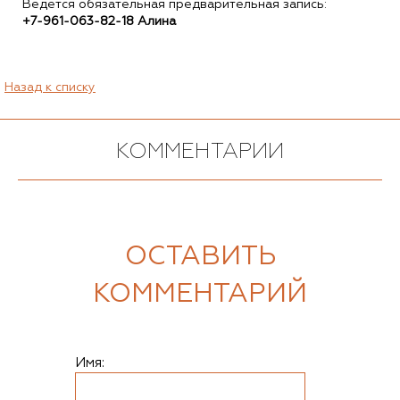
Ведется обязательная предварительная запись:
+7-961-063-82-18 Алина
Назад к списку
КОММЕНТАРИИ
ОСТАВИТЬ
КОММЕНТАРИЙ
Имя: