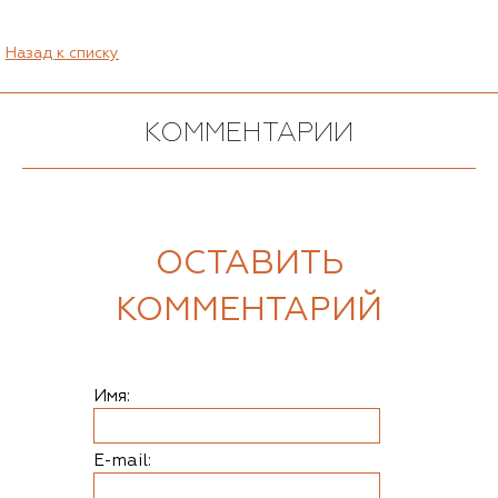
Назад к списку
КОММЕНТАРИИ
ОСТАВИТЬ
КОММЕНТАРИЙ
Имя:
E-mail: