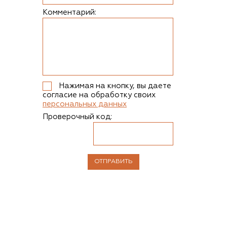
Комментарий:
Нажимая на кнопку, вы даете
согласие на обработку своих
персональных данных
Проверочный код: