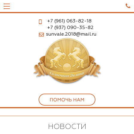

+7 (961)
063-82-18
+7 (937)
090-35-82
sunvale.2018@mail.ru
НОВОСТИ