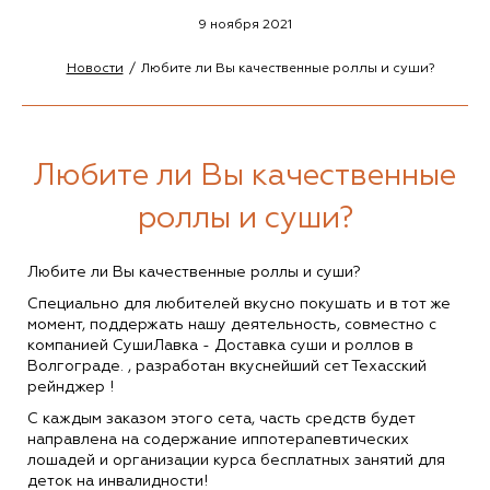
9 ноября 2021
Новости
Любите ли Вы качественные роллы и суши?
Любите ли Вы качественные
роллы и суши?
Любите ли Вы качественные роллы и суши?
Специально для любителей вкусно покушать и в тот же
момент, поддержать нашу деятельность, совместно с
компанией СушиЛавка - Доставка суши и роллов в
Волгограде. , разработан вкуснейший сет Техасский
рейнджер !
С каждым заказом этого сета, часть средств будет
направлена на содержание иппотерапевтических
лошадей и организации курса бесплатных занятий для
деток на инвалидности!