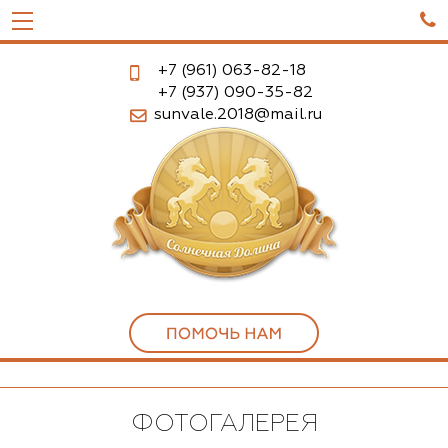

+7 (961)
063-82-18
+7 (937)
090-35-82
sunvale.2018@mail.ru
ФОТОГАЛЕРЕЯ